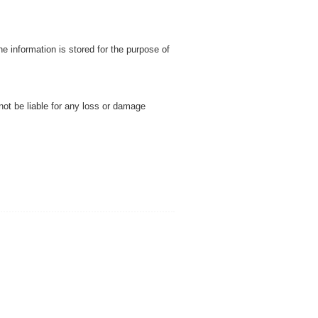
e information is stored for the purpose of
 not be liable for any loss or damage